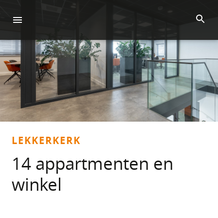
LEKKERKERK
14 appartmenten en
winkel