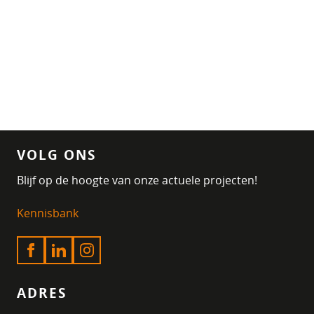
VOLG ONS
Blijf op de hoogte van onze actuele projecten!
Kennisbank
ADRES