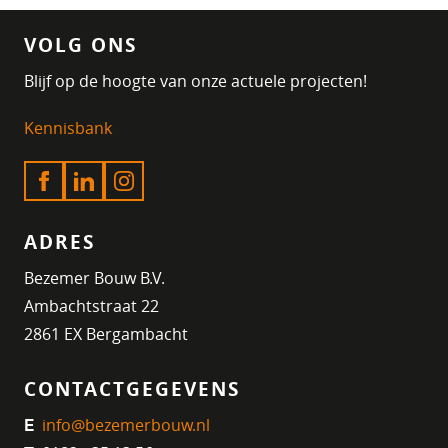
VOLG ONS
Blijf op de hoogte van onze actuele projecten!
Kennisbank
ADRES
Bezemer Bouw B.V.
Ambachtstraat 22
2861 EX Bergambacht
CONTACTGEGEVENS
info@bezemerbouw.nl
E