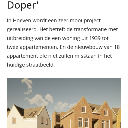
Doper'
In Hoeven wordt een zeer mooi project
gerealiseerd. Het betreft de transformatie met
uitbreiding van de een woning uit 1939 tot
twee appartementen. En de nieuwbouw van 18
appartement die niet zullen misstaan in het
huidige straatbeeld.