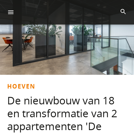
HOEVEN
De nieuwbouw van 18
en transformatie van 2
appartementen 'De