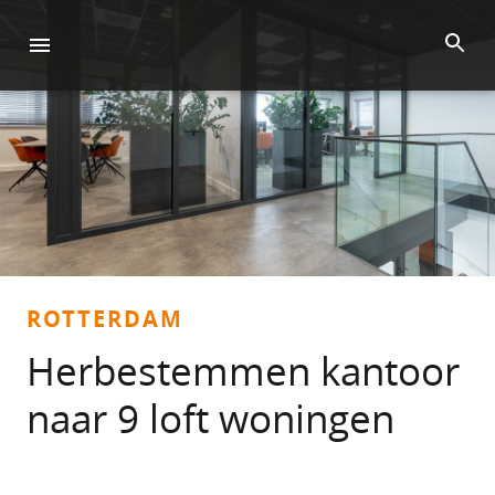
ROTTERDAM
Herbestemmen kantoor
naar 9 loft woningen