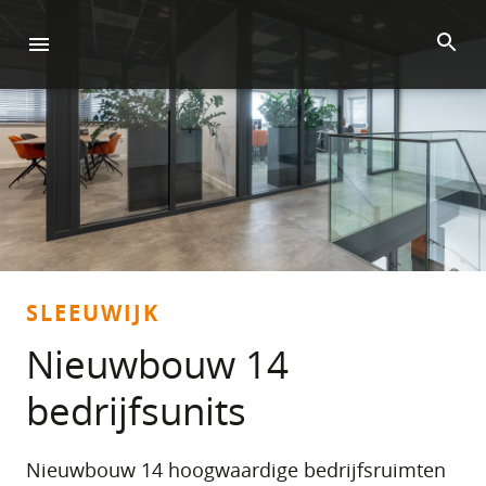
SLEEUWIJK
Nieuwbouw 14
bedrijfsunits
Nieuwbouw 14 hoogwaardige bedrijfsruimten