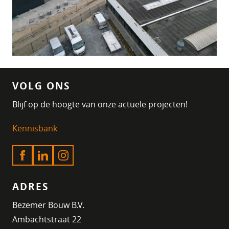
VOLG ONS
Blijf op de hoogte van onze actuele projecten!
Kennisbank
ADRES
Bezemer Bouw B.V.
Ambachtstraat 22