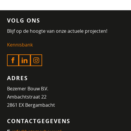
VOLG ONS
Blijf op de hoogte van onze actuele projecten!
Kennisbank
ADRES
Bezemer Bouw B.V.
Ambachtstraat 22
2861 EX Bergambacht
CONTACTGEGEVENS