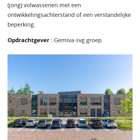
(jong) volwassenen met een
ontwikkelingsachterstand of een verstandelijke
beperking.
Opdrachtgever
: Gemiva-svg groep