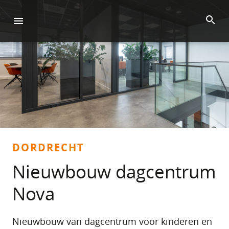
DORDRECHT
Nieuwbouw dagcentrum
Nova
Nieuwbouw van dagcentrum voor kinderen en