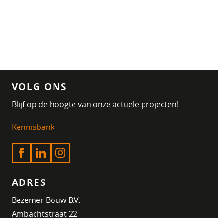
VOLG ONS
Blijf op de hoogte van onze actuele projecten!
Kennisbank
ADRES
Bezemer Bouw B.V.
Ambachtstraat 22