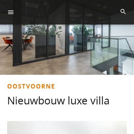
OOSTVOORNE
Nieuwbouw luxe villa