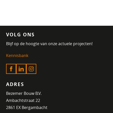
VOLG ONS
Blijf op de hoogte van onze actuele projecten!
Kennisbank
ADRES
Bezemer Bouw B.V.
Ambachtstraat 22
2861 EX Bergambacht