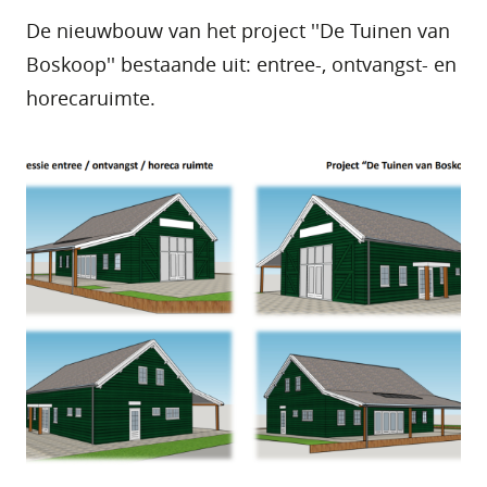
De nieuwbouw van het project ''De Tuinen van
Boskoop'' bestaande uit: entree-, ontvangst- en
horecaruimte.