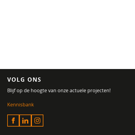
VOLG ONS
Blijf op de hoogte van onze actuele projecten!
Kennisbank