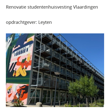
Renovatie studentenhuisvesting Vlaardingen
opdrachtgever: Leyten