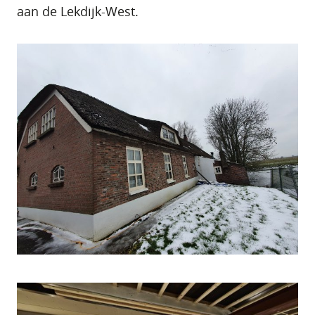
aan de Lekdijk-West.