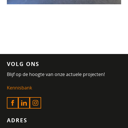
VOLG ONS
Blijf op de hoogte van onze actuele projecten!
Kennisbank
ADRES