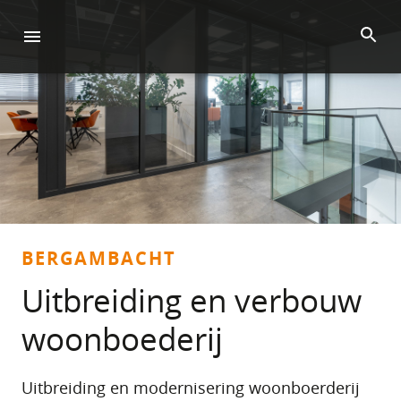
BERGAMBACHT
Uitbreiding en verbouw
woonboederij
Uitbreiding en modernisering woonboerderij