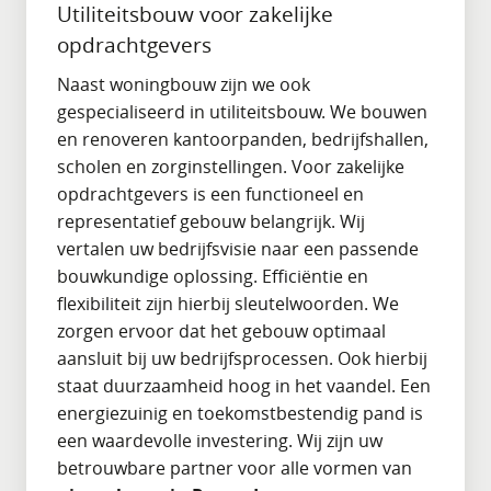
Utiliteitsbouw voor zakelijke
opdrachtgevers
Naast woningbouw zijn we ook
gespecialiseerd in utiliteitsbouw. We bouwen
en renoveren kantoorpanden, bedrijfshallen,
scholen en zorginstellingen. Voor zakelijke
opdrachtgevers is een functioneel en
representatief gebouw belangrijk. Wij
vertalen uw bedrijfsvisie naar een passende
bouwkundige oplossing. Efficiëntie en
flexibiliteit zijn hierbij sleutelwoorden. We
zorgen ervoor dat het gebouw optimaal
aansluit bij uw bedrijfsprocessen. Ook hierbij
staat duurzaamheid hoog in het vaandel. Een
energiezuinig en toekomstbestendig pand is
een waardevolle investering. Wij zijn uw
betrouwbare partner voor alle vormen van