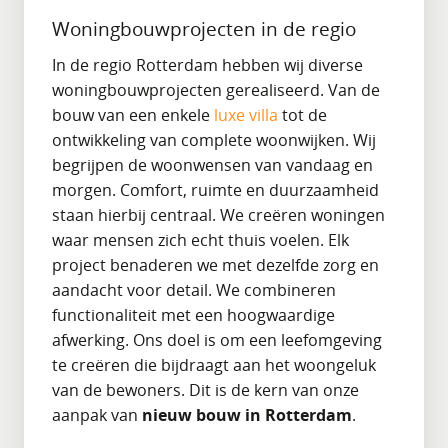
Woningbouwprojecten in de regio
In de regio Rotterdam hebben wij diverse
woningbouwprojecten gerealiseerd. Van de
bouw van een enkele
luxe villa
tot de
ontwikkeling van complete woonwijken. Wij
begrijpen de woonwensen van vandaag en
morgen. Comfort, ruimte en duurzaamheid
staan hierbij centraal. We creëren woningen
waar mensen zich echt thuis voelen. Elk
project benaderen we met dezelfde zorg en
aandacht voor detail. We combineren
functionaliteit met een hoogwaardige
afwerking. Ons doel is om een leefomgeving
te creëren die bijdraagt aan het woongeluk
van de bewoners. Dit is de kern van onze
aanpak van
nieuw bouw in Rotterdam
.