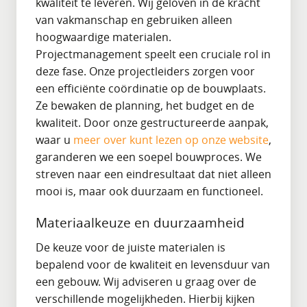
kwaliteit te leveren. Wij geloven in de kracht
van vakmanschap en gebruiken alleen
hoogwaardige materialen.
Projectmanagement speelt een cruciale rol in
deze fase. Onze projectleiders zorgen voor
een efficiënte coördinatie op de bouwplaats.
Ze bewaken de planning, het budget en de
kwaliteit. Door onze gestructureerde aanpak,
waar u
meer over kunt lezen op onze website
,
garanderen we een soepel bouwproces. We
streven naar een eindresultaat dat niet alleen
mooi is, maar ook duurzaam en functioneel.
Materiaalkeuze en duurzaamheid
De keuze voor de juiste materialen is
bepalend voor de kwaliteit en levensduur van
een gebouw. Wij adviseren u graag over de
verschillende mogelijkheden. Hierbij kijken