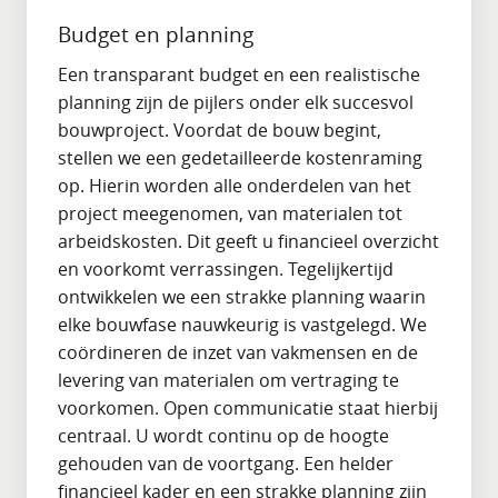
Budget en planning
Een transparant budget en een realistische
planning zijn de pijlers onder elk succesvol
bouwproject. Voordat de bouw begint,
stellen we een gedetailleerde kostenraming
op. Hierin worden alle onderdelen van het
project meegenomen, van materialen tot
arbeidskosten. Dit geeft u financieel overzicht
en voorkomt verrassingen. Tegelijkertijd
ontwikkelen we een strakke planning waarin
elke bouwfase nauwkeurig is vastgelegd. We
coördineren de inzet van vakmensen en de
levering van materialen om vertraging te
voorkomen. Open communicatie staat hierbij
centraal. U wordt continu op de hoogte
gehouden van de voortgang. Een helder
financieel kader en een strakke planning zijn