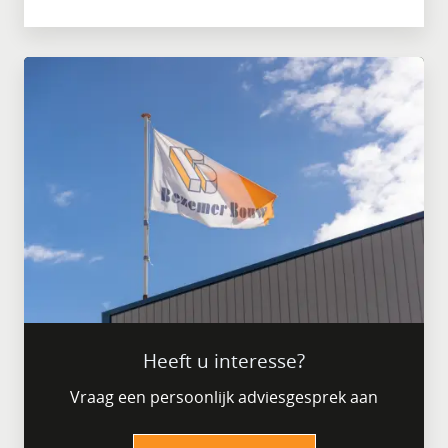
Heeft u interesse?
Vraag een persoonlijk adviesgesprek aan