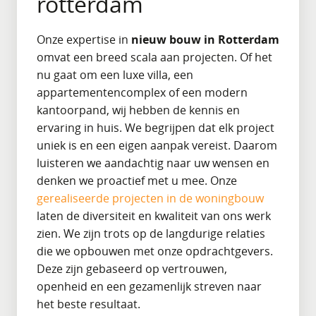
rotterdam
Onze expertise in
nieuw bouw in Rotterdam
omvat een breed scala aan projecten. Of het
nu gaat om een luxe villa, een
appartementencomplex of een modern
kantoorpand, wij hebben de kennis en
ervaring in huis. We begrijpen dat elk project
uniek is en een eigen aanpak vereist. Daarom
luisteren we aandachtig naar uw wensen en
denken we proactief met u mee. Onze
gerealiseerde projecten in de woningbouw
laten de diversiteit en kwaliteit van ons werk
zien. We zijn trots op de langdurige relaties
die we opbouwen met onze opdrachtgevers.
Deze zijn gebaseerd op vertrouwen,
openheid en een gezamenlijk streven naar
het beste resultaat.