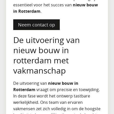
essentieel voor het succes van
nieuw bouw
in Rotterdam
.
Neem contact op
De uitvoering van
nieuw bouw in
rotterdam met
vakmanschap
De uitvoering van
nieuw bouw in
Rotterdam
vraagt om precisie en toewijding.
In deze fase wordt het ontwerp tastbare
werkelijkheid. Ons team van ervaren
vakmensen zet zich volledig in om de hoogste