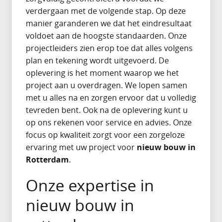
verdergaan met de volgende stap. Op deze
manier garanderen we dat het eindresultaat
voldoet aan de hoogste standaarden. Onze
projectleiders zien erop toe dat alles volgens
plan en tekening wordt uitgevoerd. De
oplevering is het moment waarop we het
project aan u overdragen. We lopen samen
met u alles na en zorgen ervoor dat u volledig
tevreden bent. Ook na de oplevering kunt u
op ons rekenen voor service en advies. Onze
focus op kwaliteit zorgt voor een zorgeloze
ervaring met uw project voor
nieuw bouw in
Rotterdam
.
Onze expertise in
nieuw bouw in