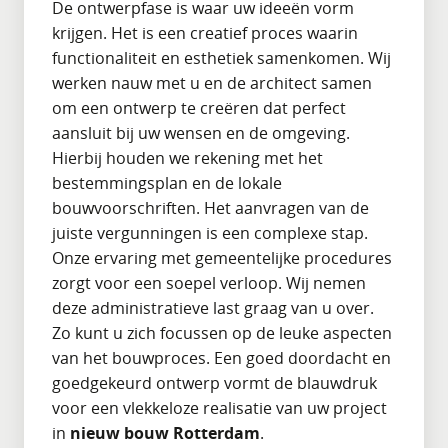
De ontwerpfase is waar uw ideeën vorm
krijgen. Het is een creatief proces waarin
functionaliteit en esthetiek samenkomen. Wij
werken nauw met u en de architect samen
om een ontwerp te creëren dat perfect
aansluit bij uw wensen en de omgeving.
Hierbij houden we rekening met het
bestemmingsplan en de lokale
bouwvoorschriften. Het aanvragen van de
juiste vergunningen is een complexe stap.
Onze ervaring met gemeentelijke procedures
zorgt voor een soepel verloop. Wij nemen
deze administratieve last graag van u over.
Zo kunt u zich focussen op de leuke aspecten
van het bouwproces. Een goed doordacht en
goedgekeurd ontwerp vormt de blauwdruk
voor een vlekkeloze realisatie van uw project
in
nieuw bouw Rotterdam
.