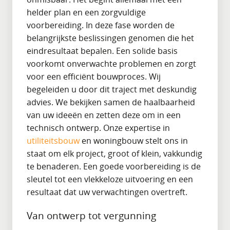
helder plan en een zorgvuldige
voorbereiding. In deze fase worden de
belangrijkste beslissingen genomen die het
eindresultaat bepalen. Een solide basis
voorkomt onverwachte problemen en zorgt
voor een efficiënt bouwproces. Wij
begeleiden u door dit traject met deskundig
advies. We bekijken samen de haalbaarheid
van uw ideeën en zetten deze om in een
technisch ontwerp. Onze expertise in
utiliteitsbouw
en woningbouw stelt ons in
staat om elk project, groot of klein, vakkundig
te benaderen. Een goede voorbereiding is de
sleutel tot een vlekkeloze uitvoering en een
resultaat dat uw verwachtingen overtreft.
Van ontwerp tot vergunning