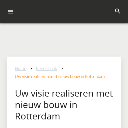
Home
Kennisbank
Uw visie realiseren met nieuw bouw in Rotterdam
Uw visie realiseren met
nieuw bouw in
Rotterdam