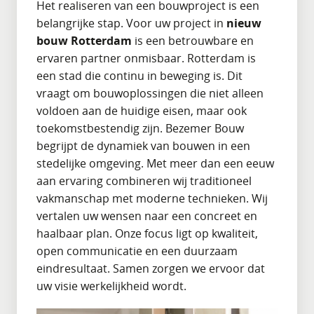
Het realiseren van een bouwproject is een
belangrijke stap. Voor uw project in
nieuw
bouw Rotterdam
is een betrouwbare en
ervaren partner onmisbaar. Rotterdam is
een stad die continu in beweging is. Dit
vraagt om bouwoplossingen die niet alleen
voldoen aan de huidige eisen, maar ook
toekomstbestendig zijn. Bezemer Bouw
begrijpt de dynamiek van bouwen in een
stedelijke omgeving. Met meer dan een eeuw
aan ervaring combineren wij traditioneel
vakmanschap met moderne technieken. Wij
vertalen uw wensen naar een concreet en
haalbaar plan. Onze focus ligt op kwaliteit,
open communicatie en een duurzaam
eindresultaat. Samen zorgen we ervoor dat
uw visie werkelijkheid wordt.