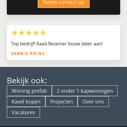
Neem contact op
Top bedrijf! Raad Bezemer bouw zeker aan!
DEBBIE PRINS
Bekijk ook:
Woning prefab
2 onder 1 kapwoningen
Kavel kopen
Projecten
Over ons
Vacatures