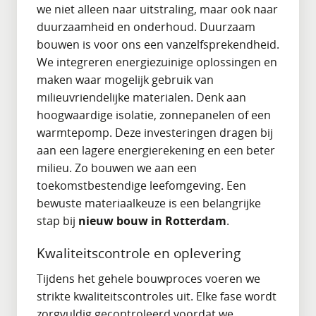
we niet alleen naar uitstraling, maar ook naar
duurzaamheid en onderhoud. Duurzaam
bouwen is voor ons een vanzelfsprekendheid.
We integreren energiezuinige oplossingen en
maken waar mogelijk gebruik van
milieuvriendelijke materialen. Denk aan
hoogwaardige isolatie, zonnepanelen of een
warmtepomp. Deze investeringen dragen bij
aan een lagere energierekening en een beter
milieu. Zo bouwen we aan een
toekomstbestendige leefomgeving. Een
bewuste materiaalkeuze is een belangrijke
stap bij
nieuw bouw in Rotterdam
.
Kwaliteitscontrole en oplevering
Tijdens het gehele bouwproces voeren we
strikte kwaliteitscontroles uit. Elke fase wordt
zorgvuldig gecontroleerd voordat we