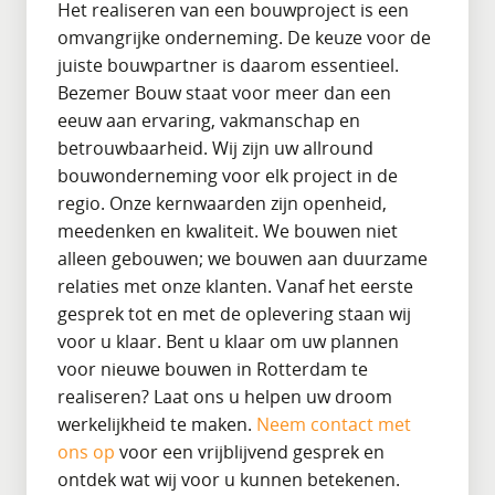
Het realiseren van een bouwproject is een
omvangrijke onderneming. De keuze voor de
juiste bouwpartner is daarom essentieel.
Bezemer Bouw staat voor meer dan een
eeuw aan ervaring, vakmanschap en
betrouwbaarheid. Wij zijn uw allround
bouwonderneming voor elk project in de
regio. Onze kernwaarden zijn openheid,
meedenken en kwaliteit. We bouwen niet
alleen gebouwen; we bouwen aan duurzame
relaties met onze klanten. Vanaf het eerste
gesprek tot en met de oplevering staan wij
voor u klaar. Bent u klaar om uw plannen
voor nieuwe bouwen in Rotterdam te
realiseren? Laat ons u helpen uw droom
werkelijkheid te maken.
Neem contact met
ons op
voor een vrijblijvend gesprek en
ontdek wat wij voor u kunnen betekenen.