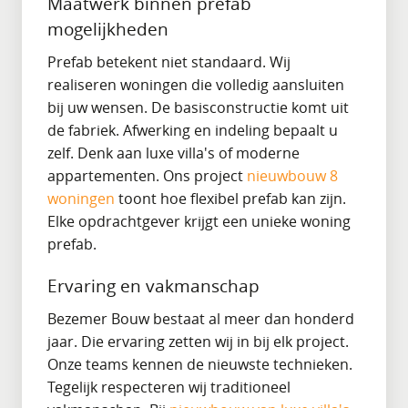
Maatwerk binnen prefab
mogelijkheden
Prefab betekent niet standaard. Wij
realiseren woningen die volledig aansluiten
bij uw wensen. De basisconstructie komt uit
de fabriek. Afwerking en indeling bepaalt u
zelf. Denk aan luxe villa's of moderne
appartementen. Ons project
nieuwbouw 8
woningen
toont hoe flexibel prefab kan zijn.
Elke opdrachtgever krijgt een unieke woning
prefab.
Ervaring en vakmanschap
Bezemer Bouw bestaat al meer dan honderd
jaar. Die ervaring zetten wij in bij elk project.
Onze teams kennen de nieuwste technieken.
Tegelijk respecteren wij traditioneel