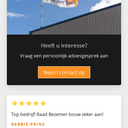
Heeft u interesse?
Vraag een persoonlijk adviesgesprek aan
Neem contact op
Top bedrijf! Raad Bezemer bouw zeker aan!
DEBBIE PRINS