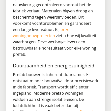
nauwkeurig gecontroleerd voordat het de
fabriek verlaat. Materialen blijven droog en
beschermd tegen weersinvloeden. Dit
voorkomt vochtproblemen en garandeert
een lange levensduur. Bij
onze
woningbouwprojecten
ziet u hoe wij kwaliteit
waarborgen. Deze werkwijze levert een
betrouwbaar eindresultaat voor elke woning
prefab.
Duurzaamheid en energiezuinigheid
Prefab bouwen is inherent duurzamer. Er
ontstaat minder bouwafval door precisiewerk
in de fabriek. Transport wordt efficiënter
ingepland. Moderne prefab woningen
voldoen aan strenge isolatie-eisen. De
luchtdichtheid is vaak beter dan bij