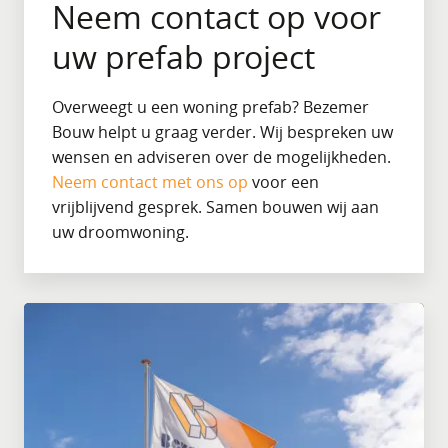
Neem contact op voor
uw prefab project
Overweegt u een woning prefab? Bezemer
Bouw helpt u graag verder. Wij bespreken uw
wensen en adviseren over de mogelijkheden.
Neem contact met ons op
voor een
vrijblijvend gesprek. Samen bouwen wij aan
uw droomwoning.